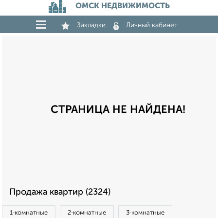
ОМСК НЕДВИЖИМОСТЬ
Закладки
Личный кабинет
СТРАНИЦА НЕ НАЙДЕНА!
Продажа квартир (2324)
1‑комнатные
2‑комнатные
3‑комнатные