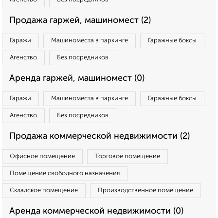
Продажа гаржей, машиномест (2)
Гаражи
Машиноместа в паркинге
Гаражные боксы
Агенство
Без посредников
Аренда гаржей, машиномест (0)
Гаражи
Машиноместа в паркинге
Гаражные боксы
Агенство
Без посредников
Продажа коммерческой недвижимости (2)
Офисное помещение
Торговое помещение
Помещение свободного назначения
Складское помещение
Производственное помещение
Аренда коммерческой недвижимости (0)