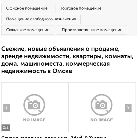
Офисное помещение
Торговое помещение
Помещение свободного назначения
Складское помещение
Производственное помещение
Свежие, новые объявления о продаже,
аренде недвижимости, квартиры, комнаты,
дома, машиноместа, коммерческая
недвижимость в Омске
‹
›
2
/2