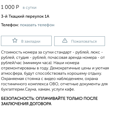
1 000
Р
в сутки
3-й Ткацкий переулок 1А
Телефон:
показать телефон
В закладки
Пожаловаться
Стоимость номера за сутки стандарт - рублей, люкс -
рублей, студия - рублей, почасовая аренда номера - от
рублей/час (минимум часа). Наши номера
отремонтированы в году. Демократичные цены и уютная
атмосфера, будут способствовать хорошему отдыху.
Охраняемая стоянка с видео наблюдением, охрана
гостиничного комплекса ОВО, отчетные документы для
бухгалтерии.Сауна, хамам, услуги кафе.
БЕЗОПАСНОСТЬ: ОПЛАЧИВАЙТЕ ТОЛЬКО ПОСЛЕ
ЗАКЛЮЧЕНИЯ ДОГОВОРА