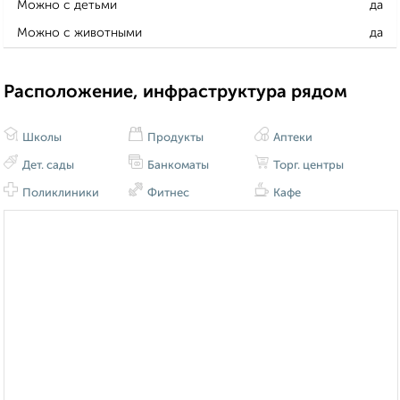
Можно с детьми
да
Можно с животными
да
Расположение, инфраструктура рядом
Школы
Продукты
Аптеки
Дет. сады
Банкоматы
Торг. центры
Поликлиники
Фитнес
Кафе