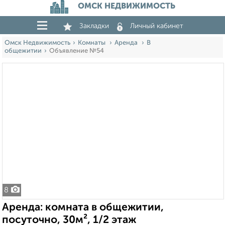
ОМСК НЕДВИЖИМОСТЬ
Закладки
Личный кабинет
Омск Недвижимость
Комнаты
Аренда
В
общежитии
Объявление №54
8
Аренда: комната в общежитии,
посуточно, 30м², 1/2 этаж