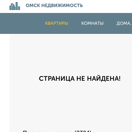
ОМСК НЕДВИЖИМОСТЬ
КВАРТИРЫ
КОМНАТЫ
ДОМА,
СТРАНИЦА НЕ НАЙДЕНА!