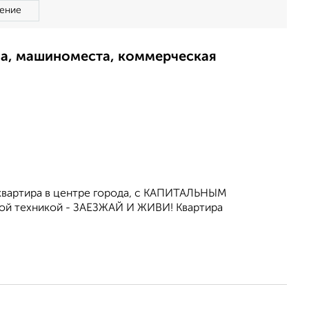
ение
ма, машиноместа, коммерческая
я квартира в центре города, с КАПИТАЛЬНЫМ
ой техникой - ЗАЕЗЖАЙ И ЖИВИ! Квартира