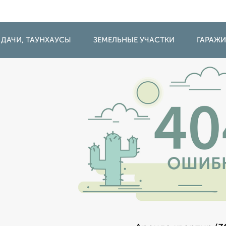
 ДАЧИ, ТАУНХАУСЫ
ЗЕМЕЛЬНЫЕ УЧАСТКИ
ГАРАЖ