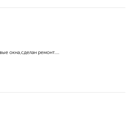
ые окна,сделан ремонт....