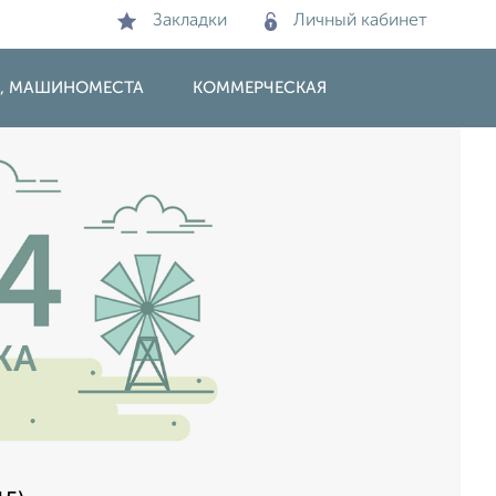
Закладки
Личный кабинет
И, МАШИНОМЕСТА
КОММЕРЧЕСКАЯ