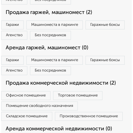
Продажа гаржей, машиномест (2)
Гаражи
Машиноместа в паркинге
Гаражные боксы
Агенство
Без посредников
Аренда гаржей, машиномест (0)
Гаражи
Машиноместа в паркинге
Гаражные боксы
Агенство
Без посредников
Продажа коммерческой недвижимости (2)
Офисное помещение
Торговое помещение
Помещение свободного назначения
Складское помещение
Производственное помещение
Аренда коммерческой недвижимости (0)