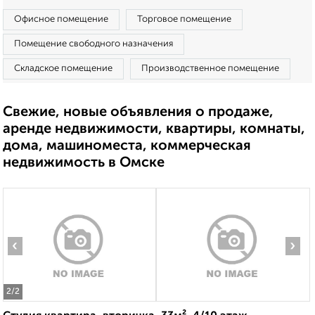
Офисное помещение
Торговое помещение
Помещение свободного назначения
Складское помещение
Производственное помещение
Свежие, новые объявления о продаже,
аренде недвижимости, квартиры, комнаты,
дома, машиноместа, коммерческая
недвижимость в Омске
‹
›
2
/2