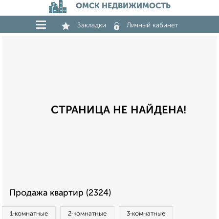
ОМСК НЕДВИЖИМОСТЬ
Закладки
Личный кабинет
СТРАНИЦА НЕ НАЙДЕНА!
Продажа квартир (2324)
1‑комнатные
2‑комнатные
3‑комнатные