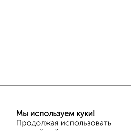
Мы используем куки!
Продолжая использовать