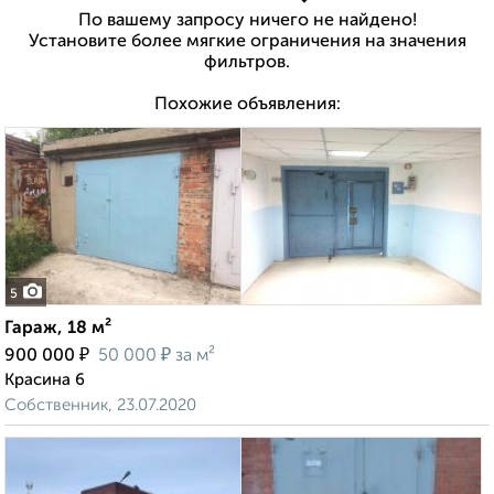
По вашему запросу ничего не найдено!
Установите более мягкие ограничения на значения
фильтров.
Похожие объявления:
5
Гараж, 18 м²
₽
₽
900 000
50 000
за м²
Красина 6
Собственник, 23.07.2020