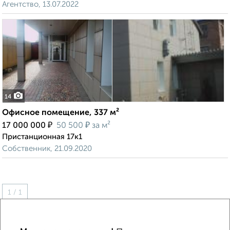
Агентство, 13.07.2022
14
Офисное помещение, 337 м²
₽
₽
17 000 000
50 500
за м²
Пристанционная 17к1
Собственник, 21.09.2020
1 / 1
↑ НАВЕРХ К МЕНЮ