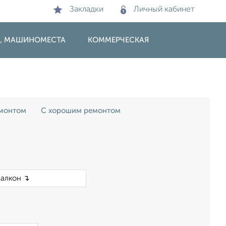
Закладки
Личный кабинет
И, МАШИНОМЕСТА
КОММЕРЧЕСКАЯ
монтом
С хорошим ремонтом
×