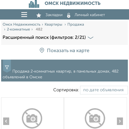
ОМСК НЕДВИЖИМОСТЬ
Закладки
Личный кабинет
Омск Недвижимость
Квартиры
Продажа
2‑комнатные
482
Расширенный поиск (фильтров: 2/21)
Показать на карте
Продажа 2‑комнатных квартир, в панельных домах, 482
объявлений в Омске
Сортировка:
‹
›