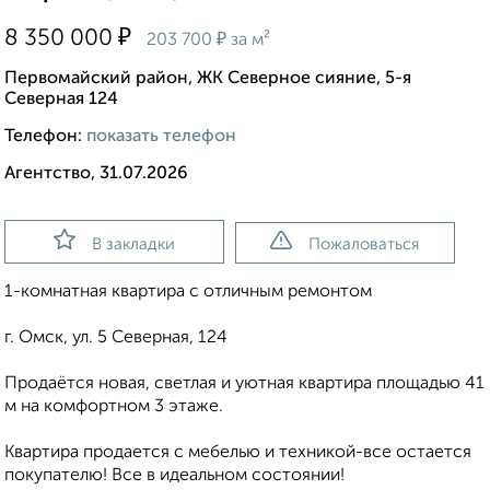
₽
8 350 000
₽
203 700
за м²
Первомайский район, ЖК Северное сияние, 5-я
Северная 124
Телефон:
показать телефон
Агентство, 31.07.2026
В закладки
Пожаловаться
1-комнатная квартира с отличным ремонтом
г. Омск, ул. 5 Северная, 124
Продаётся новая, светлая и уютная квартира площадью 41
м на комфортном 3 этаже.
Квартира продается с мебелью и техникой-все остается
покупателю! Все в идеальном состоянии!