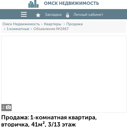
ОМСК НЕДВИЖИМОСТЬ
Закладки
Личный кабинет
Омск Недвижимость
Квартиры
Продажа
1‑комнатные
Объявление №2467
2
Продажа: 1‑комнатная квартира,
вторичка, 41м², 3/13 этаж