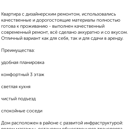
Квартира с дизайнерским ремонтом, использовались
качественные и дорогостоящие материалы полностью
готова к проживанию - выполнен качественный
современный ремонт, всё сделано аккуратно и со вкусом.
Отличный вариант как для себя, так и для сдачи в аренду.
Преимущества:
удобная планировка
комфортный 3 этаж
светлая кухня
чистый подъезд
спокойные соседи
Дом расположен в районе с развитой инфраструктурой: