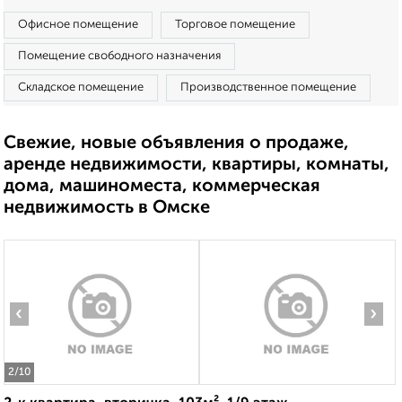
Офисное помещение
Торговое помещение
Помещение свободного назначения
Складское помещение
Производственное помещение
Свежие, новые объявления о продаже,
аренде недвижимости, квартиры, комнаты,
дома, машиноместа, коммерческая
недвижимость в Омске
‹
›
2
/10