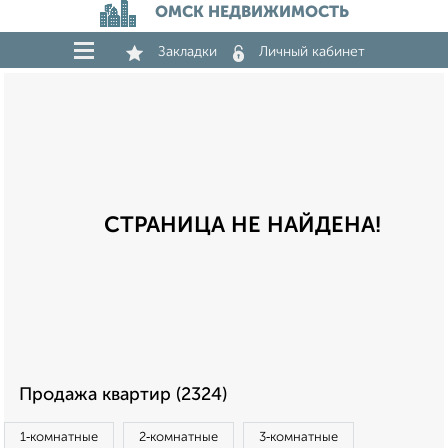
ОМСК НЕДВИЖИМОСТЬ
Закладки
Личный кабинет
СТРАНИЦА НЕ НАЙДЕНА!
Продажа квартир (2324)
1‑комнатные
2‑комнатные
3‑комнатные