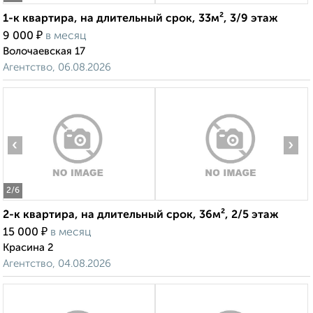
1-к квартира, на длительный срок, 33м², 3/9 этаж
₽
9 000
в месяц
Волочаевская 17
Агентство, 06.08.2026
‹
›
2
/6
2-к квартира, на длительный срок, 36м², 2/5 этаж
₽
15 000
в месяц
Красина 2
Агентство, 04.08.2026