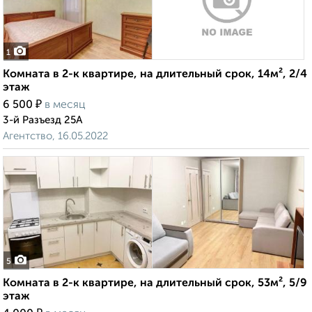
1
Комната в 2-к квартире, на длительный срок, 14м², 2/4
этаж
₽
6 500
в месяц
3-й Разъезд 25А
Агентство, 16.05.2022
5
Комната в 2-к квартире, на длительный срок, 53м², 5/9
этаж