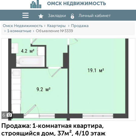
ОМСК НЕДВИЖИМОСТЬ
Закладки
Личный кабинет
Омск Недвижимость
Квартиры
Продажа
1‑комнатные
Объявление №3339
6
Продажа: 1‑комнатная квартира,
строящийся дом, 37м², 4/10 этаж