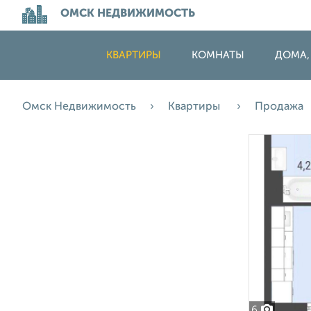
ОМСК НЕДВИЖИМОСТЬ
КВАРТИРЫ
КОМНАТЫ
ДОМА,
Омск Недвижимость
Квартиры
Продажа
6