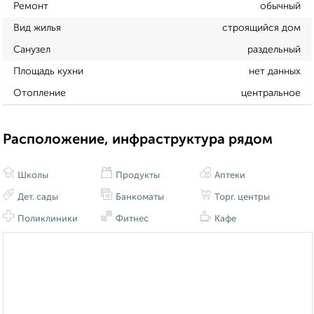
Ремонт
обычный
Вид жилья
строящийся дом
Санузел
раздельный
Площадь кухни
нет данных
Отопление
центральное
Расположение, инфраструктура рядом
Школы
Продукты
Аптеки
Дет. сады
Банкоматы
Торг. центры
Поликлиники
Фитнес
Кафе