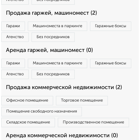
Продажа гаржей, машиномест (2)
Гаражи
Машиноместа в паркинге
Гаражные боксы
Агенство
Без посредников
Аренда гаржей, машиномест (0)
Гаражи
Машиноместа в паркинге
Гаражные боксы
Агенство
Без посредников
Продажа коммерческой недвижимости (2)
Офисное помещение
Торговое помещение
Помещение свободного назначения
Складское помещение
Производственное помещение
Аренда коммерческой недвижимости (0)