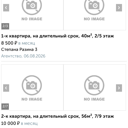
‹
›
2
/3
1-к квартира, на длительный срок, 40м², 2/5 этаж
₽
8 500
в месяц
Степана Разина 3
Агентство, 06.08.2026
‹
›
2
/7
2-к квартира, на длительный срок, 56м², 7/9 этаж
₽
10 000
в месяц