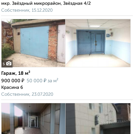
мкр. Звёздный микрорайон, Звёздная 4/2
Собственник, 15.12.2020
5
Гараж, 18 м²
₽
₽
900 000
50 000
за м²
Красина 6
Собственник, 23.07.2020