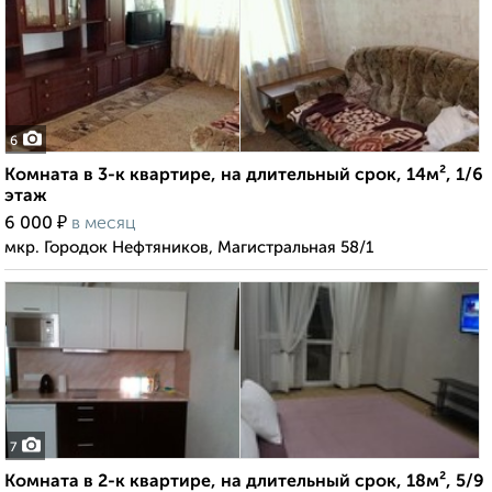
6
Комната в 3-к квартире, на длительный срок, 14м², 1/6
этаж
₽
6 000
в месяц
мкр. Городок Нефтяников, Магистральная 58/1
7
Комната в 2-к квартире, на длительный срок, 18м², 5/9