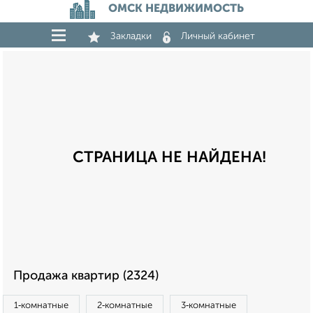
ОМСК НЕДВИЖИМОСТЬ
Закладки
Личный кабинет
СТРАНИЦА НЕ НАЙДЕНА!
Продажа квартир (2324)
1‑комнатные
2‑комнатные
3‑комнатные