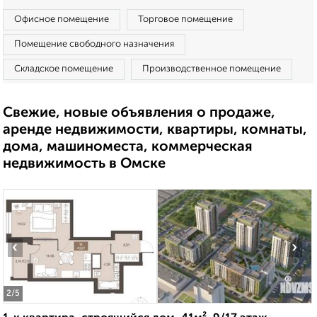
Офисное помещение
Торговое помещение
Помещение свободного назначения
Складское помещение
Производственное помещение
Свежие, новые объявления о продаже,
аренде недвижимости, квартиры, комнаты,
дома, машиноместа, коммерческая
недвижимость в Омске
‹
›
2
/5