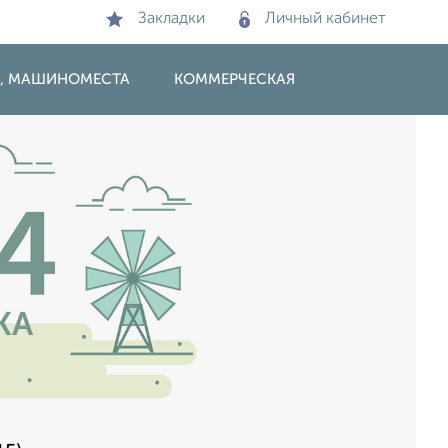
Закладки
Личный кабинет
И, МАШИНОМЕСТА
КОММЕРЧЕСКАЯ