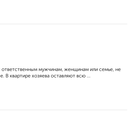
 ответственным мужчинам, женщинам или семье, не
 В квартире хозяева оставляют всю ...