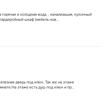
горячая и холодная вода, , канализация, кухонный
 гардеробный шкаф (мебель нов...
елезная дверь под ключ. Так же на этаже
мнате.На этаже есть душ под ключ и пр...