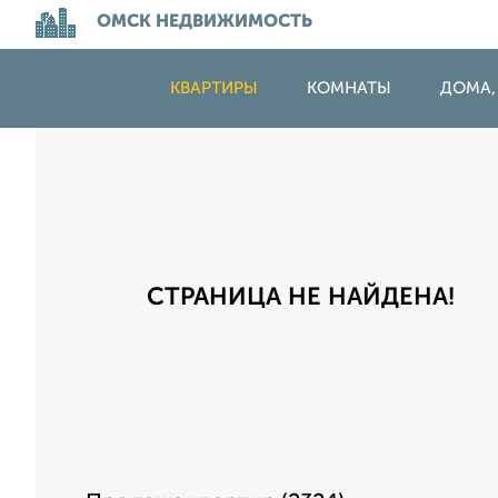
ОМСК НЕДВИЖИМОСТЬ
КВАРТИРЫ
КОМНАТЫ
ДОМА,
СТРАНИЦА НЕ НАЙДЕНА!