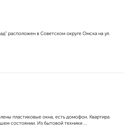
ад" расположен в Советском округе Омска на ул.
влены пластиковые окна, есть домофон. Квартира
ем состоянии. Из бытовой техники ...