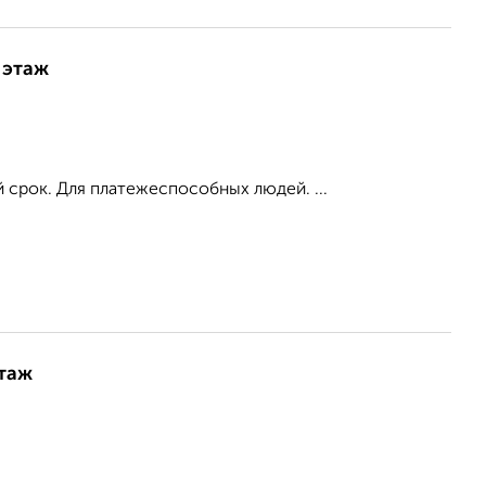
 этаж
 срок. Для платежеспособных людей. ...
этаж