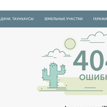
 ДАЧИ, ТАУНХАУСЫ
ЗЕМЕЛЬНЫЕ УЧАСТКИ
ГАРАЖ