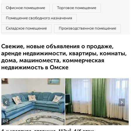
Офисное помещение
Торговое помещение
Помещение свободного назначения
Складское помещение
Производственное помещение
Свежие, новые объявления о продаже,
аренде недвижимости, квартиры, комнаты,
дома, машиноместа, коммерческая
недвижимость в Омске
‹
›
2
/2