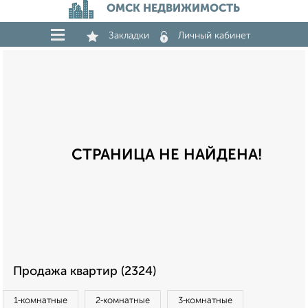
ОМСК НЕДВИЖИМОСТЬ
Закладки
Личный кабинет
СТРАНИЦА НЕ НАЙДЕНА!
Продажа квартир (2324)
1‑комнатные
2‑комнатные
3‑комнатные