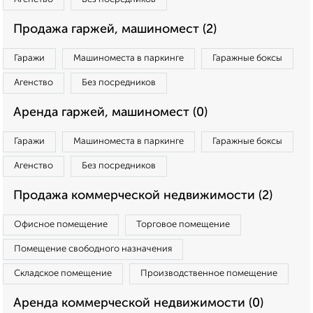
Продажа гаржей, машиномест (2)
Гаражи
Машиноместа в паркинге
Гаражные боксы
Агенство
Без посредников
Аренда гаржей, машиномест (0)
Гаражи
Машиноместа в паркинге
Гаражные боксы
Агенство
Без посредников
Продажа коммерческой недвижимости (2)
Офисное помещение
Торговое помещение
Помещение свободного назначения
Складское помещение
Производственное помещение
Аренда коммерческой недвижимости (0)