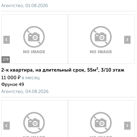
Агентство, 01.08.2026
‹
›
2
/9
2-к квартира, на длительный срок, 55м², 3/10 этаж
₽
11 000
в месяц
Фрунзе 49
Агентство, 04.08.2026
‹
›