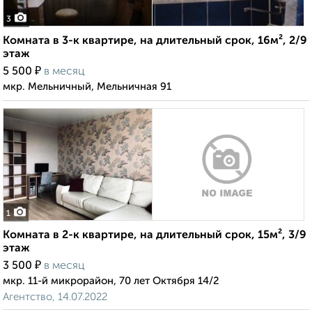
3
Комната в 3-к квартире, на длительный срок, 16м², 2/9
этаж
₽
5 500
в месяц
мкр. Мельничный, Мельничная 91
1
Комната в 2-к квартире, на длительный срок, 15м², 3/9
этаж
₽
3 500
в месяц
мкр. 11-й микрорайон, 70 лет Октября 14/2
Агентство, 14.07.2022