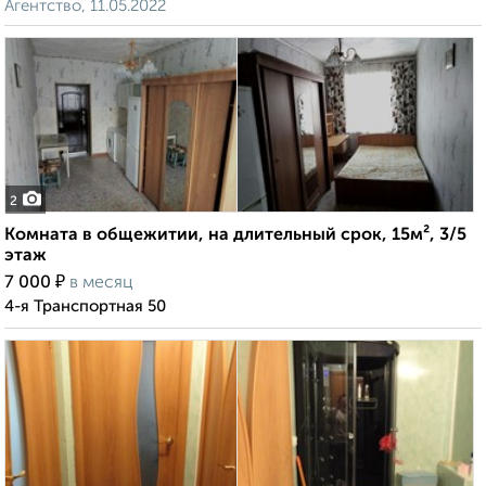
Агентство, 11.05.2022
2
Комната в общежитии, на длительный срок, 15м², 3/5
этаж
₽
7 000
в месяц
4-я Транспортная 50