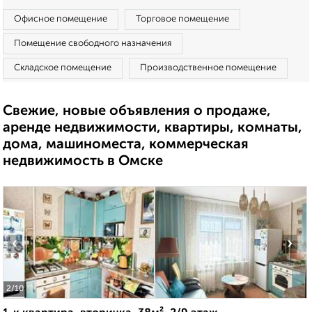
Офисное помещение
Торговое помещение
Помещение свободного назначения
Складское помещение
Производственное помещение
Свежие, новые объявления о продаже,
аренде недвижимости, квартиры, комнаты,
дома, машиноместа, коммерческая
недвижимость в Омске
‹
›
2
/10