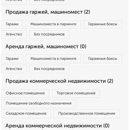
Продажа гаржей, машиномест (2)
Гаражи
Машиноместа в паркинге
Гаражные боксы
Агенство
Без посредников
Аренда гаржей, машиномест (0)
Гаражи
Машиноместа в паркинге
Гаражные боксы
Агенство
Без посредников
Продажа коммерческой недвижимости (2)
Офисное помещение
Торговое помещение
Помещение свободного назначения
Складское помещение
Производственное помещение
Аренда коммерческой недвижимости (0)