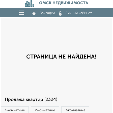
ОМСК НЕДВИЖИМОСТЬ
Закладки
Личный кабинет
СТРАНИЦА НЕ НАЙДЕНА!
Продажа квартир (2324)
1‑комнатные
2‑комнатные
3‑комнатные