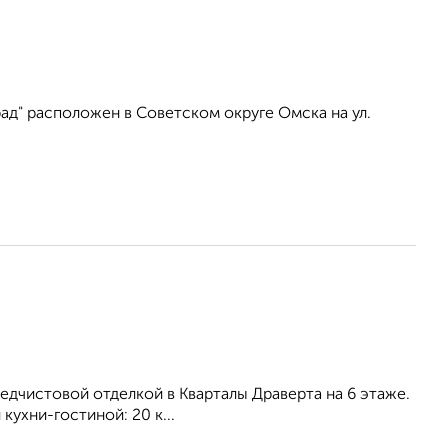
ад" расположен в Советском округе Омска на ул.
едчистовой отделкой в Кварталы Драверта на 6 этаже.
кухни-гостиной: 20 к...