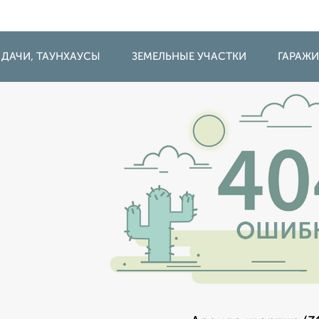
 ДАЧИ, ТАУНХАУСЫ
ЗЕМЕЛЬНЫЕ УЧАСТКИ
ГАРАЖ