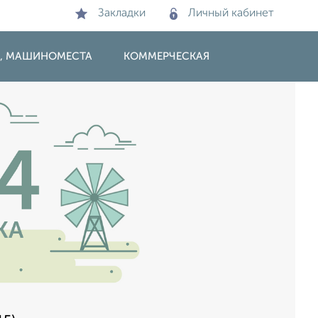
Закладки
Личный кабинет
И, МАШИНОМЕСТА
КОММЕРЧЕСКАЯ