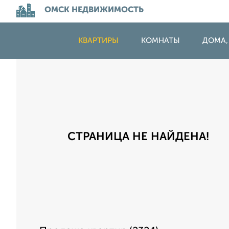
ОМСК НЕДВИЖИМОСТЬ
КВАРТИРЫ
КОМНАТЫ
ДОМА,
СТРАНИЦА НЕ НАЙДЕНА!