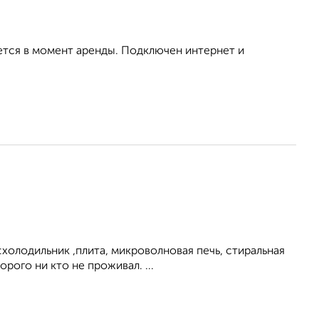
ется в момент аренды. Подключен интернет и
холодильник ,плита, микроволновая печь, стиральная
рого ни кто не проживал. ...