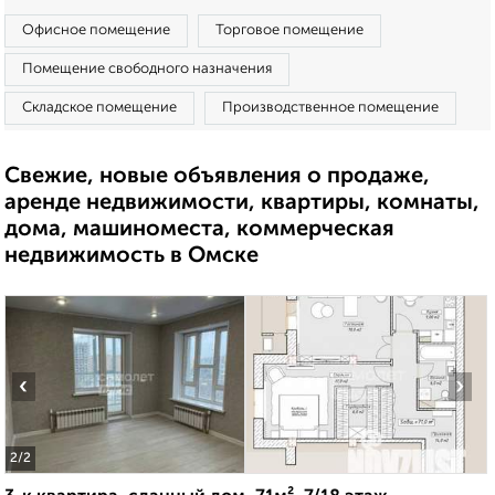
Офисное помещение
Торговое помещение
Помещение свободного назначения
Складское помещение
Производственное помещение
Свежие, новые объявления о продаже,
аренде недвижимости, квартиры, комнаты,
дома, машиноместа, коммерческая
недвижимость в Омске
‹
›
2
/2