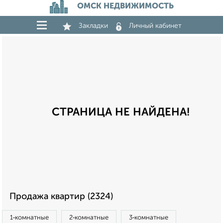
ОМСК НЕДВИЖИМОСТЬ
Закладки
Личный кабинет
СТРАНИЦА НЕ НАЙДЕНА!
Продажа квартир (2324)
1‑комнатные
2‑комнатные
3‑комнатные