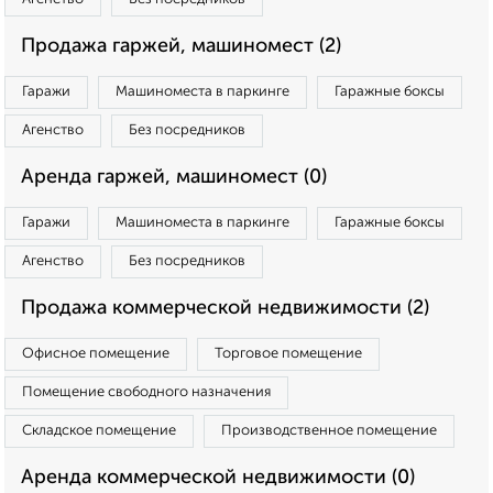
Продажа гаржей, машиномест (2)
Гаражи
Машиноместа в паркинге
Гаражные боксы
Агенство
Без посредников
Аренда гаржей, машиномест (0)
Гаражи
Машиноместа в паркинге
Гаражные боксы
Агенство
Без посредников
Продажа коммерческой недвижимости (2)
Офисное помещение
Торговое помещение
Помещение свободного назначения
Складское помещение
Производственное помещение
Аренда коммерческой недвижимости (0)