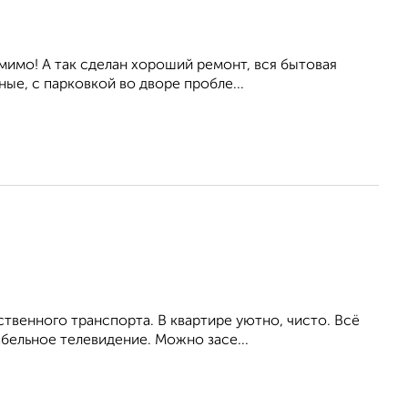
мимо! А так сделан хороший ремонт, вся бытовая
ые, с парковкой во дворе пробле...
венного транспорта. В квартире уютно, чисто. Всё
бельное телевидение. Можно засе...