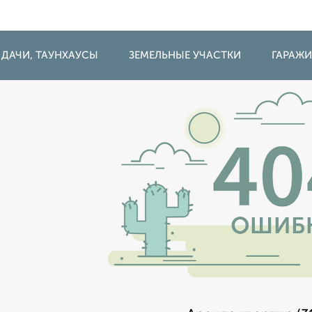
 ДАЧИ, ТАУНХАУСЫ
ЗЕМЕЛЬНЫЕ УЧАСТКИ
ГАРАЖ