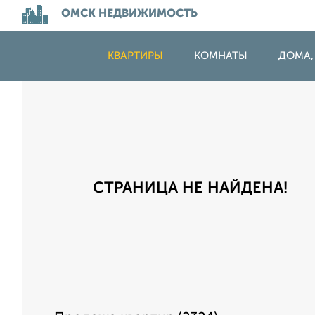
ОМСК НЕДВИЖИМОСТЬ
КВАРТИРЫ
КОМНАТЫ
ДОМА,
СТРАНИЦА НЕ НАЙДЕНА!