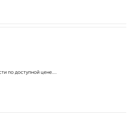
и по доступной цене....