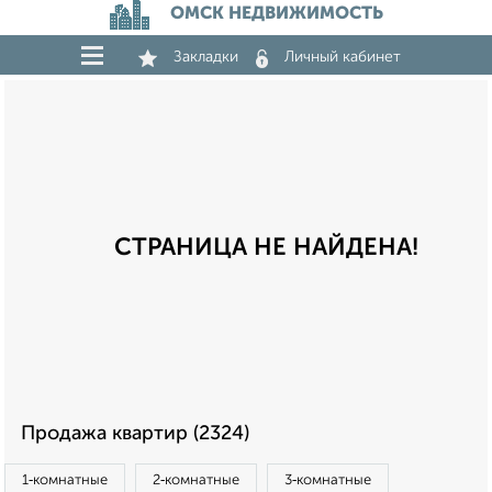
ОМСК НЕДВИЖИМОСТЬ
Закладки
Личный кабинет
СТРАНИЦА НЕ НАЙДЕНА!
Продажа квартир (2324)
1‑комнатные
2‑комнатные
3‑комнатные