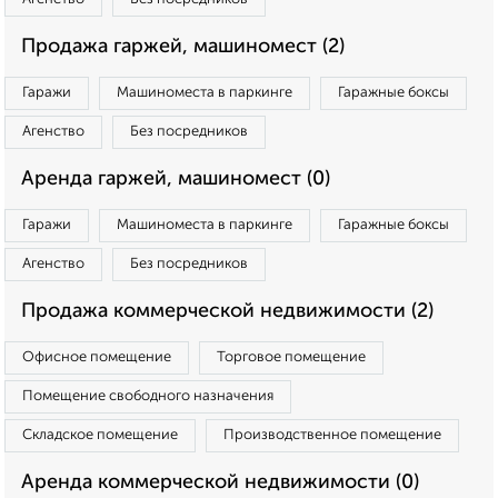
Продажа гаржей, машиномест (2)
Гаражи
Машиноместа в паркинге
Гаражные боксы
Агенство
Без посредников
Аренда гаржей, машиномест (0)
Гаражи
Машиноместа в паркинге
Гаражные боксы
Агенство
Без посредников
Продажа коммерческой недвижимости (2)
Офисное помещение
Торговое помещение
Помещение свободного назначения
Складское помещение
Производственное помещение
Аренда коммерческой недвижимости (0)