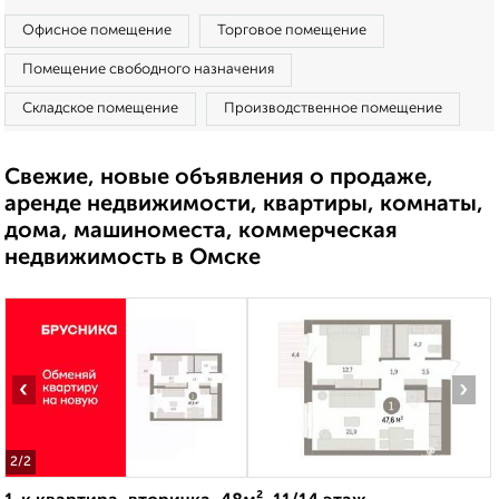
Офисное помещение
Торговое помещение
Помещение свободного назначения
Складское помещение
Производственное помещение
Свежие, новые объявления о продаже,
аренде недвижимости, квартиры, комнаты,
дома, машиноместа, коммерческая
недвижимость в Омске
‹
›
2
/2