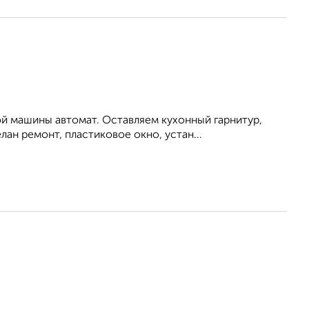
й машины автомат. Оставляем кухонный гарнитур,
ан ремонт, пластиковое окно, устан...