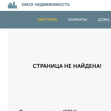
ОМСК НЕДВИЖИМОСТЬ
КВАРТИРЫ
КОМНАТЫ
ДОМА,
СТРАНИЦА НЕ НАЙДЕНА!