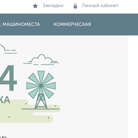
Закладки
Личный кабинет
И, МАШИНОМЕСТА
КОММЕРЧЕСКАЯ