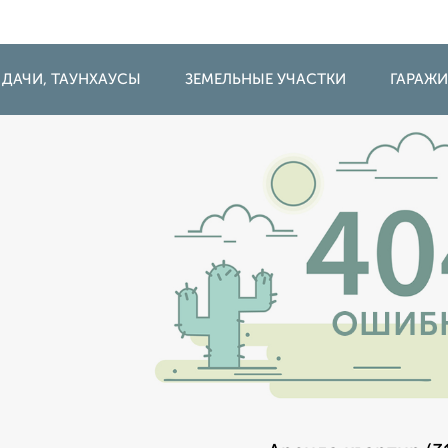
 ДАЧИ, ТАУНХАУСЫ
ЗЕМЕЛЬНЫЕ УЧАСТКИ
ГАРАЖ