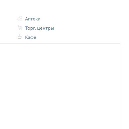
Аптеки
Торг. центры
Кафе