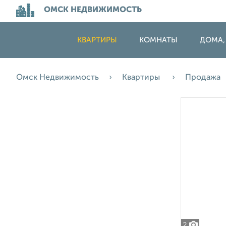
ОМСК НЕДВИЖИМОСТЬ
КВАРТИРЫ
КОМНАТЫ
ДОМА,
Омск Недвижимость
Квартиры
Продажа
2