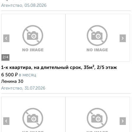
Агентство, 05.08.2026
‹
›
2
/4
1-к квартира, на длительный срок, 35м², 2/5 этаж
₽
6 500
в месяц
Ленина 30
Агентство, 31.07.2026
‹
›