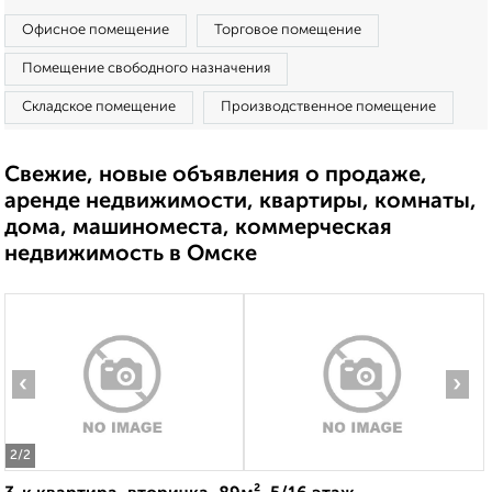
Офисное помещение
Торговое помещение
Помещение свободного назначения
Складское помещение
Производственное помещение
Свежие, новые объявления о продаже,
аренде недвижимости, квартиры, комнаты,
дома, машиноместа, коммерческая
недвижимость в Омске
‹
›
2
/2