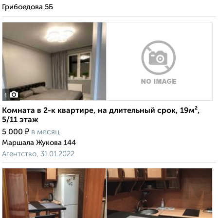
Грибоедова 5Б
1
Комната в 2-к квартире, на длительный срок, 19м²,
5/11 этаж
₽
5 000
в месяц
Маршала Жукова 144
Агентство, 31.01.2022