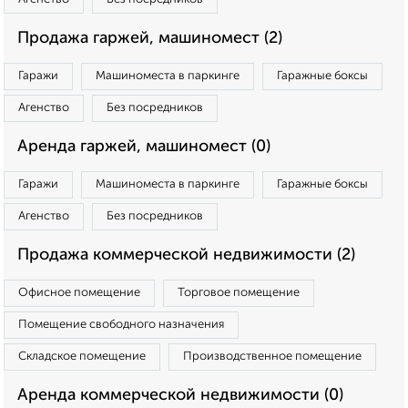
Продажа гаржей, машиномест (2)
Гаражи
Машиноместа в паркинге
Гаражные боксы
Агенство
Без посредников
Аренда гаржей, машиномест (0)
Гаражи
Машиноместа в паркинге
Гаражные боксы
Агенство
Без посредников
Продажа коммерческой недвижимости (2)
Офисное помещение
Торговое помещение
Помещение свободного назначения
Складское помещение
Производственное помещение
Аренда коммерческой недвижимости (0)