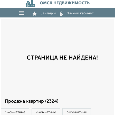
ОМСК НЕДВИЖИМОСТЬ
Закладки
Личный кабинет
СТРАНИЦА НЕ НАЙДЕНА!
Продажа квартир (2324)
1‑комнатные
2‑комнатные
3‑комнатные