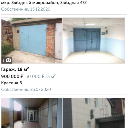
мкр. Звёздный микрорайон, Звёздная 4/2
Собственник, 15.12.2020
5
Гараж, 18 м²
₽
₽
900 000
50 000
за м²
Красина 6
Собственник, 23.07.2020