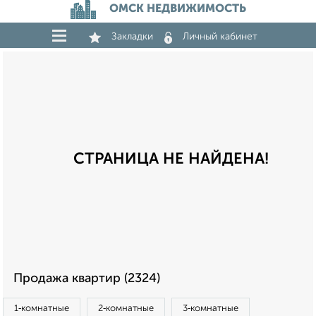
ОМСК НЕДВИЖИМОСТЬ
Закладки
Личный кабинет
СТРАНИЦА НЕ НАЙДЕНА!
Продажа квартир (2324)
1‑комнатные
2‑комнатные
3‑комнатные