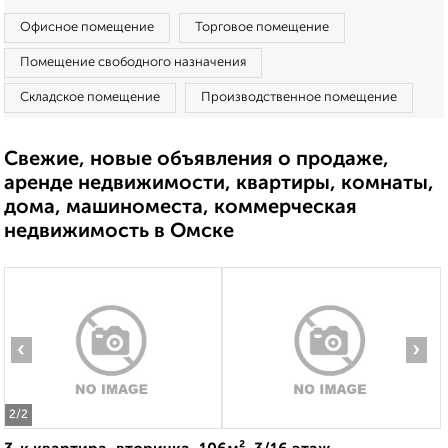
Офисное помещение
Торговое помещение
Помещение свободного назначения
Складское помещение
Производственное помещение
Свежие, новые объявления о продаже,
аренде недвижимости, квартиры, комнаты,
дома, машиноместа, коммерческая
недвижимость в Омске
‹
›
2
/2