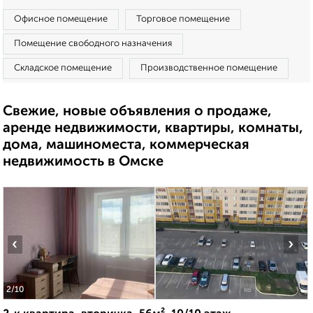
Офисное помещение
Торговое помещение
Помещение свободного назначения
Складское помещение
Производственное помещение
Свежие, новые объявления о продаже,
аренде недвижимости, квартиры, комнаты,
дома, машиноместа, коммерческая
недвижимость в Омске
‹
›
2
/10