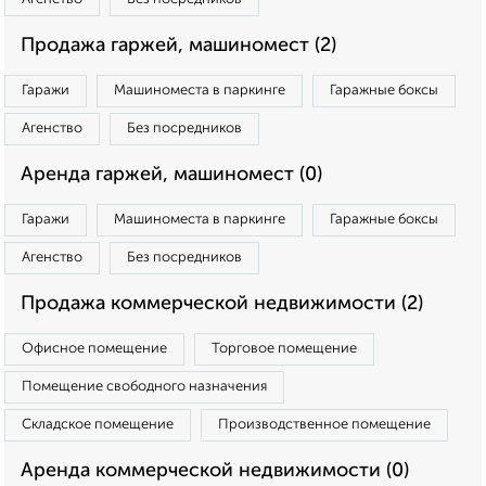
Продажа гаржей, машиномест (2)
Гаражи
Машиноместа в паркинге
Гаражные боксы
Агенство
Без посредников
Аренда гаржей, машиномест (0)
Гаражи
Машиноместа в паркинге
Гаражные боксы
Агенство
Без посредников
Продажа коммерческой недвижимости (2)
Офисное помещение
Торговое помещение
Помещение свободного назначения
Складское помещение
Производственное помещение
Аренда коммерческой недвижимости (0)