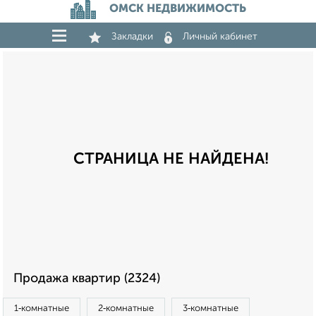
ОМСК НЕДВИЖИМОСТЬ
Закладки
Личный кабинет
СТРАНИЦА НЕ НАЙДЕНА!
Продажа квартир (2324)
1‑комнатные
2‑комнатные
3‑комнатные