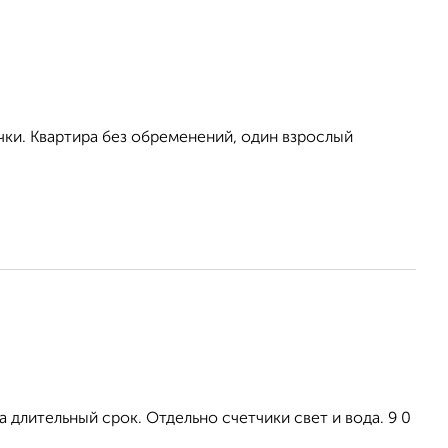
чки. Квартира без обременений, один взрослый
 длительный срок. Отдельно счетчики свет и вода. 9 0