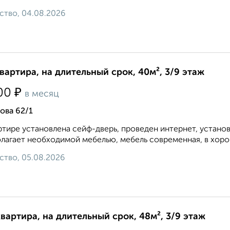
ство, 04.08.2026
квартира, на длительный срок, 40м², 3/9 этаж
₽
00
в месяц
ова 62/1
ртире установлена сейф-дверь, проведен интернет, устано
лагает необходимой мебелью, мебель современная, в хоро
ство, 05.08.2026
квартира, на длительный срок, 48м², 3/9 этаж