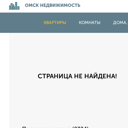
ОМСК НЕДВИЖИМОСТЬ
КВАРТИРЫ
КОМНАТЫ
ДОМА,
СТРАНИЦА НЕ НАЙДЕНА!