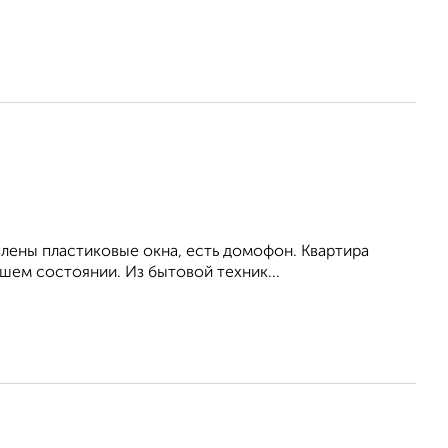
влены пластиковые окна, есть домофон. Квартира
шем состоянии. Из бытовой техник...