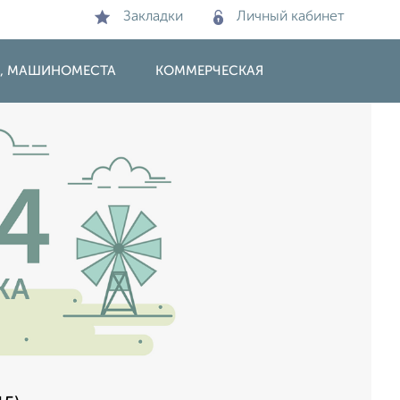
Закладки
Личный кабинет
И, МАШИНОМЕСТА
КОММЕРЧЕСКАЯ