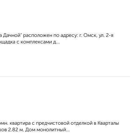
Дачной" расположен по адресу: г. Омск, ул. 2-я
щадка с комплексами д...
мн. квартира с предчистовой отделкой в Кварталы
ков 2.82 м. Дом монолитный...