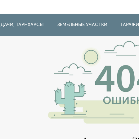
 ДАЧИ, ТАУНХАУСЫ
ЗЕМЕЛЬНЫЕ УЧАСТКИ
ГАРАЖ