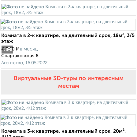
Комната в 2-к квартире, на длительный срок, 18м², 3/5
этаж
₽
4 000
в месяц
3
Спартаковская 8
Агентство, 16.05.2022
Виртуальные 3D-туры по интересным
местам
Комната в 3-к квартире, на длительный срок, 20м²,