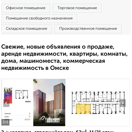
Офисное помещение
Торговое помещение
Помещение свободного назначения
Складское помещение
Производственное помещение
Свежие, новые объявления о продаже,
аренде недвижимости, квартиры, комнаты,
дома, машиноместа, коммерческая
недвижимость в Омске
‹
›
2
/2