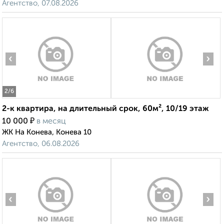
Агентство, 07.08.2026
‹
›
2
/6
2-к квартира, на длительный срок, 60м², 10/19 этаж
₽
10 000
в месяц
ЖК На Конева, Конева 10
Агентство, 06.08.2026
‹
›