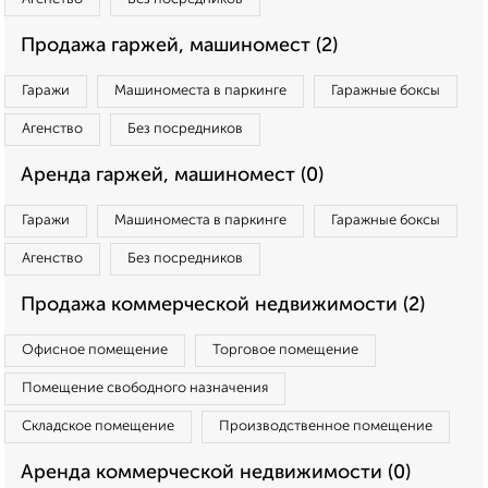
Продажа гаржей, машиномест (2)
Гаражи
Машиноместа в паркинге
Гаражные боксы
Агенство
Без посредников
Аренда гаржей, машиномест (0)
Гаражи
Машиноместа в паркинге
Гаражные боксы
Агенство
Без посредников
Продажа коммерческой недвижимости (2)
Офисное помещение
Торговое помещение
Помещение свободного назначения
Складское помещение
Производственное помещение
Аренда коммерческой недвижимости (0)