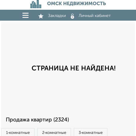
ОМСК НЕДВИЖИМОСТЬ
Закладки
Личный кабинет
СТРАНИЦА НЕ НАЙДЕНА!
Продажа квартир (2324)
1‑комнатные
2‑комнатные
3‑комнатные