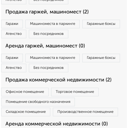
Продажа гаржей, машиномест (2)
Гаражи
Машиноместа в паркинге
Гаражные боксы
Агенство
Без посредников
Аренда гаржей, машиномест (0)
Гаражи
Машиноместа в паркинге
Гаражные боксы
Агенство
Без посредников
Продажа коммерческой недвижимости (2)
Офисное помещение
Торговое помещение
Помещение свободного назначения
Складское помещение
Производственное помещение
Аренда коммерческой недвижимости (0)