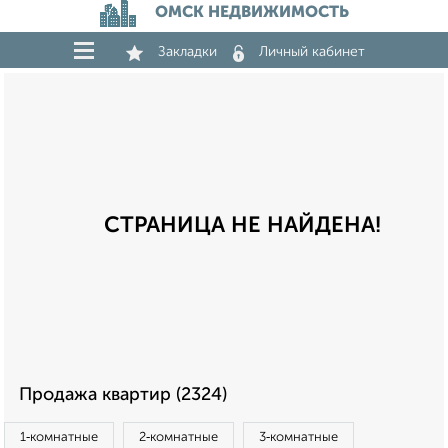
ОМСК НЕДВИЖИМОСТЬ
Закладки
Личный кабинет
СТРАНИЦА НЕ НАЙДЕНА!
Продажа квартир (2324)
1‑комнатные
2‑комнатные
3‑комнатные