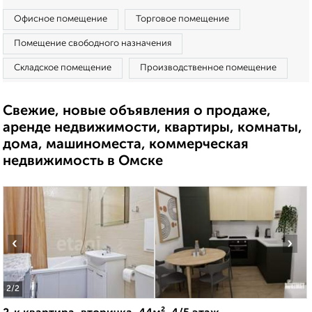
Офисное помещение
Торговое помещение
Помещение свободного назначения
Складское помещение
Производственное помещение
Свежие, новые объявления о продаже,
аренде недвижимости, квартиры, комнаты,
дома, машиноместа, коммерческая
недвижимость в Омске
‹
›
2
/2