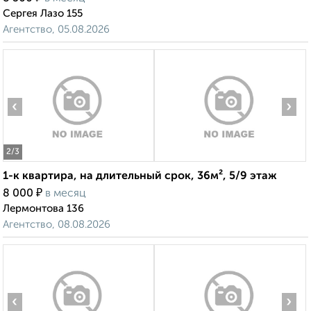
Сергея Лазо 155
Агентство, 05.08.2026
‹
›
2
/3
1-к квартира, на длительный срок, 36м², 5/9 этаж
₽
8 000
в месяц
Лермонтова 136
Агентство, 08.08.2026
‹
›