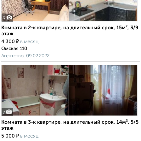
3
Комната в 2-к квартире, на длительный срок, 15м², 3/9
этаж
₽
4 300
в месяц
Омская 110
Агентство, 09.02.2022
7
Комната в 3-к квартире, на длительный срок, 14м², 5/5
этаж
₽
5 000
в месяц