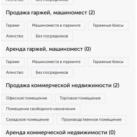
Продажа гаржей, машиномест (2)
Гаражи
Машиноместа в паркинге
Гаражные боксы
Агенство
Без посредников
Аренда гаржей, машиномест (0)
Гаражи
Машиноместа в паркинге
Гаражные боксы
Агенство
Без посредников
Продажа коммерческой недвижимости (2)
Офисное помещение
Торговое помещение
Помещение свободного назначения
Складское помещение
Производственное помещение
Аренда коммерческой недвижимости (0)