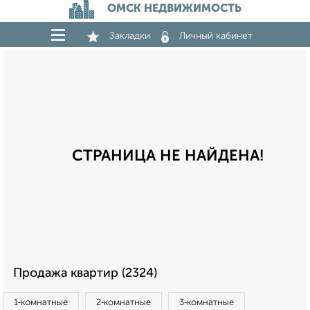
ОМСК НЕДВИЖИМОСТЬ
Закладки
Личный кабинет
СТРАНИЦА НЕ НАЙДЕНА!
Продажа квартир (2324)
1‑комнатные
2‑комнатные
3‑комнатные