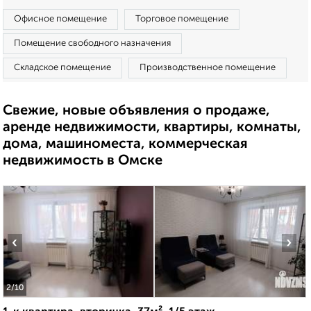
Офисное помещение
Торговое помещение
Помещение свободного назначения
Складское помещение
Производственное помещение
Свежие, новые объявления о продаже,
аренде недвижимости, квартиры, комнаты,
дома, машиноместа, коммерческая
недвижимость в Омске
‹
›
2
/10