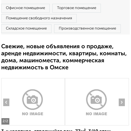
Офисное помещение
Торговое помещение
Помещение свободного назначения
Складское помещение
Производственное помещение
Свежие, новые объявления о продаже,
аренде недвижимости, квартиры, комнаты,
дома, машиноместа, коммерческая
недвижимость в Омске
‹
›
2
/2