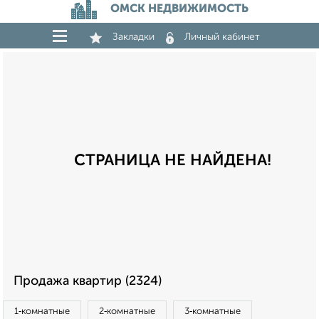
ОМСК НЕДВИЖИМОСТЬ
Закладки
Личный кабинет
СТРАНИЦА НЕ НАЙДЕНА!
Продажа квартир (2324)
1‑комнатные
2‑комнатные
3‑комнатные