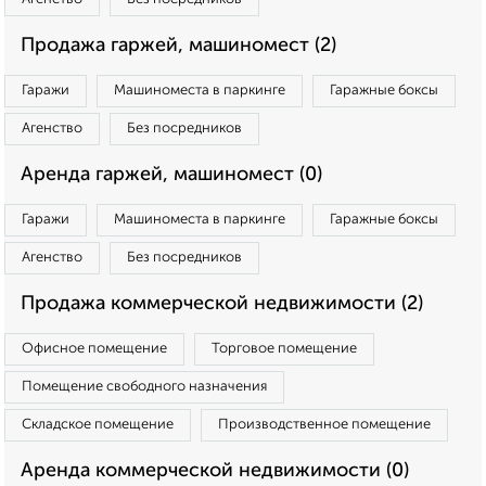
Продажа гаржей, машиномест (2)
Гаражи
Машиноместа в паркинге
Гаражные боксы
Агенство
Без посредников
Аренда гаржей, машиномест (0)
Гаражи
Машиноместа в паркинге
Гаражные боксы
Агенство
Без посредников
Продажа коммерческой недвижимости (2)
Офисное помещение
Торговое помещение
Помещение свободного назначения
Складское помещение
Производственное помещение
Аренда коммерческой недвижимости (0)