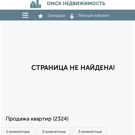
ОМСК НЕДВИЖИМОСТЬ
Закладки
Личный кабинет
СТРАНИЦА НЕ НАЙДЕНА!
Продажа квартир (2324)
1‑комнатные
2‑комнатные
3‑комнатные