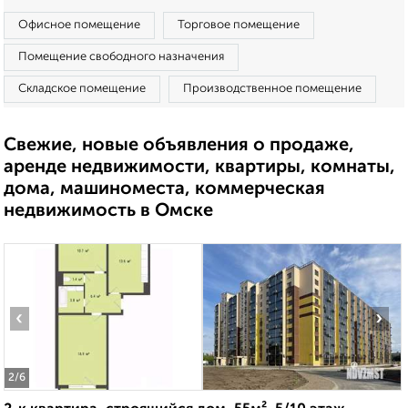
Офисное помещение
Торговое помещение
Помещение свободного назначения
Складское помещение
Производственное помещение
Свежие, новые объявления о продаже,
аренде недвижимости, квартиры, комнаты,
дома, машиноместа, коммерческая
недвижимость в Омске
‹
›
2
/6