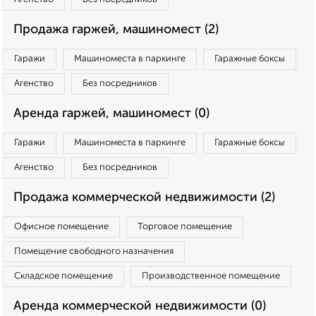
Продажа гаржей, машиномест (2)
Гаражи
Машиноместа в паркинге
Гаражные боксы
Агенство
Без посредников
Аренда гаржей, машиномест (0)
Гаражи
Машиноместа в паркинге
Гаражные боксы
Агенство
Без посредников
Продажа коммерческой недвижимости (2)
Офисное помещение
Торговое помещение
Помещение свободного назначения
Складское помещение
Производственное помещение
Аренда коммерческой недвижимости (0)