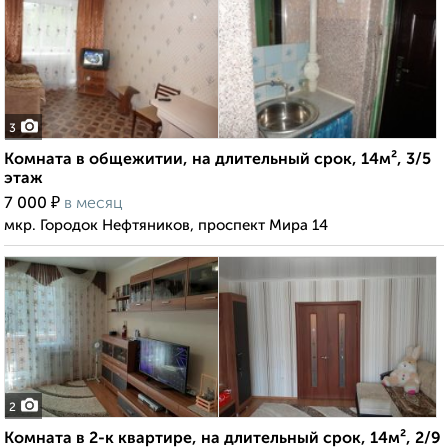
3
Комната в общежитии, на длительный срок, 14м², 3/5
этаж
₽
7 000
в месяц
мкр. Городок Нефтяников, проспект Мира 14
2
Комната в 2-к квартире, на длительный срок, 14м², 2/9