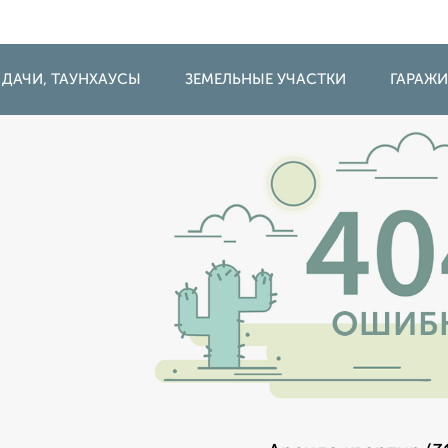
 ДАЧИ, ТАУНХАУСЫ
ЗЕМЕЛЬНЫЕ УЧАСТКИ
ГАРАЖ