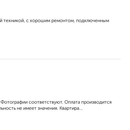
ой техникой, с хорошим ремонтом, подключенным
. Фотографии соответствуют. Оплата производится
ость не имеет значения. Квартира...