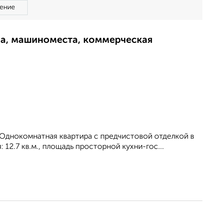
ение
ма, машиноместа, коммерческая
 Однокомнатная квартира с предчистовой отделкой в
 12.7 кв.м., площадь просторной кухни-гос...