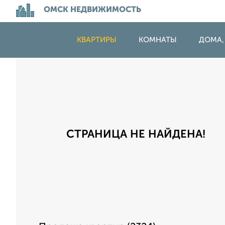
ОМСК НЕДВИЖИМОСТЬ
КВАРТИРЫ
КОМНАТЫ
ДОМА,
СТРАНИЦА НЕ НАЙДЕНА!