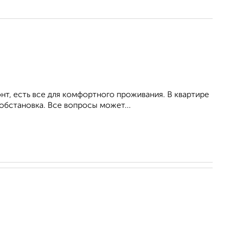
т, есть все для комфортного проживания. В квартире
обстановка. Все вопросы может...