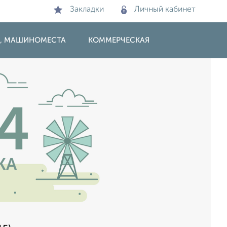
Закладки
Личный кабинет
И, МАШИНОМЕСТА
КОММЕРЧЕСКАЯ