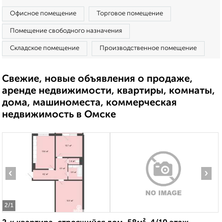
Офисное помещение
Торговое помещение
Помещение свободного назначения
Складское помещение
Производственное помещение
Свежие, новые объявления о продаже,
аренде недвижимости, квартиры, комнаты,
дома, машиноместа, коммерческая
недвижимость в Омске
‹
›
2
/1