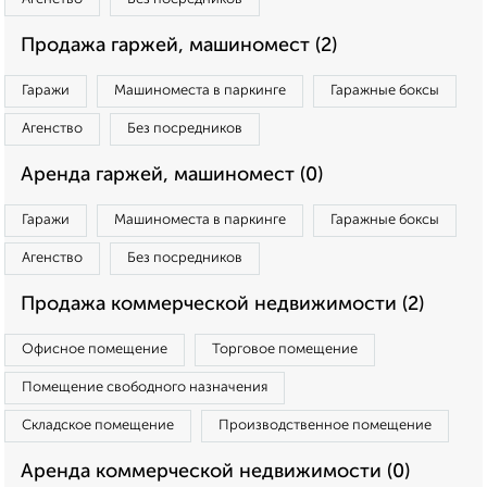
Продажа гаржей, машиномест (2)
Гаражи
Машиноместа в паркинге
Гаражные боксы
Агенство
Без посредников
Аренда гаржей, машиномест (0)
Гаражи
Машиноместа в паркинге
Гаражные боксы
Агенство
Без посредников
Продажа коммерческой недвижимости (2)
Офисное помещение
Торговое помещение
Помещение свободного назначения
Складское помещение
Производственное помещение
Аренда коммерческой недвижимости (0)