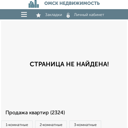
ОМСК НЕДВИЖИМОСТЬ
Закладки
Личный кабинет
СТРАНИЦА НЕ НАЙДЕНА!
Продажа квартир (2324)
1‑комнатные
2‑комнатные
3‑комнатные