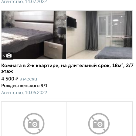
Агентство, 14.07.2022
6
Комната в 2-к квартире, на длительный срок, 18м², 2/7
этаж
₽
4 500
в месяц
Рождественского 9/1
Агентство, 10.05.2022