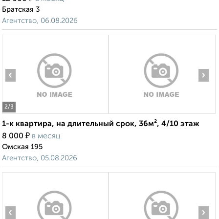
Братская 3
Агентство, 06.08.2026
‹
›
2
/3
1-к квартира, на длительный срок, 36м², 4/10 этаж
₽
8 000
в месяц
Омская 195
Агентство, 05.08.2026
‹
›