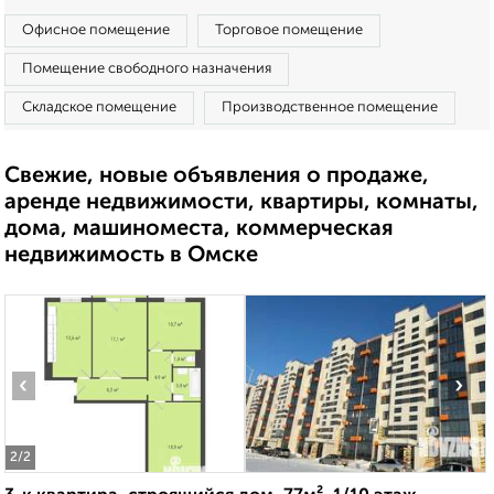
Офисное помещение
Торговое помещение
Помещение свободного назначения
Складское помещение
Производственное помещение
Свежие, новые объявления о продаже,
аренде недвижимости, квартиры, комнаты,
дома, машиноместа, коммерческая
недвижимость в Омске
‹
›
2
/2