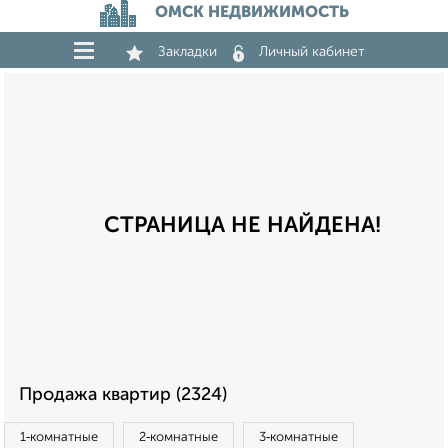
ОМСК НЕДВИЖИМОСТЬ
Закладки
Личный кабинет
СТРАНИЦА НЕ НАЙДЕНА!
Продажа квартир (2324)
1‑комнатные
2‑комнатные
3‑комнатные