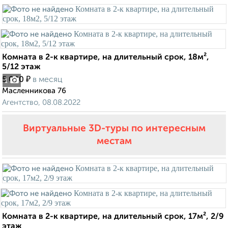
Комната в 2-к квартире, на длительный срок, 18м²,
5/12 этаж
₽
5 000
в месяц
1
Масленникова 76
Агентство, 08.08.2022
Виртуальные 3D-туры по интересным
местам
Комната в 2-к квартире, на длительный срок, 17м², 2/9
этаж