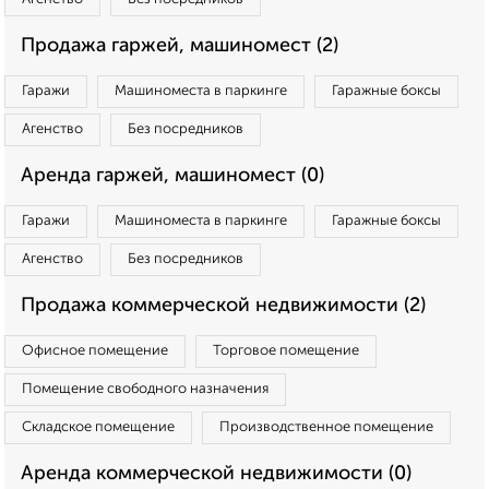
Продажа гаржей, машиномест (2)
Гаражи
Машиноместа в паркинге
Гаражные боксы
Агенство
Без посредников
Аренда гаржей, машиномест (0)
Гаражи
Машиноместа в паркинге
Гаражные боксы
Агенство
Без посредников
Продажа коммерческой недвижимости (2)
Офисное помещение
Торговое помещение
Помещение свободного назначения
Складское помещение
Производственное помещение
Аренда коммерческой недвижимости (0)