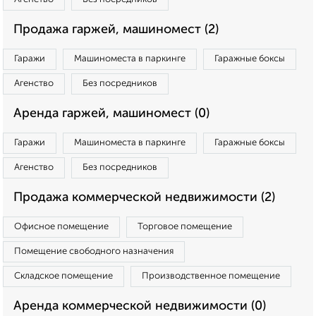
Продажа гаржей, машиномест (2)
Гаражи
Машиноместа в паркинге
Гаражные боксы
Агенство
Без посредников
Аренда гаржей, машиномест (0)
Гаражи
Машиноместа в паркинге
Гаражные боксы
Агенство
Без посредников
Продажа коммерческой недвижимости (2)
Офисное помещение
Торговое помещение
Помещение свободного назначения
Складское помещение
Производственное помещение
Аренда коммерческой недвижимости (0)