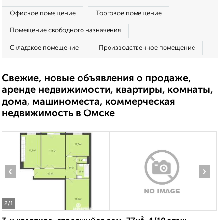
Офисное помещение
Торговое помещение
Помещение свободного назначения
Складское помещение
Производственное помещение
Свежие, новые объявления о продаже,
аренде недвижимости, квартиры, комнаты,
дома, машиноместа, коммерческая
недвижимость в Омске
‹
›
2
/1