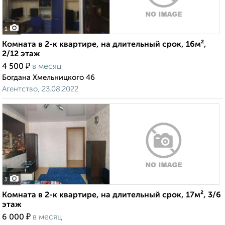
1
Комната в 2-к квартире, на длительный срок, 16м²,
2/12 этаж
₽
4 500
в месяц
Богдана Хмельницкого 46
Агентство, 23.08.2022
1
Комната в 2-к квартире, на длительный срок, 17м², 3/6
этаж
₽
6 000
в месяц