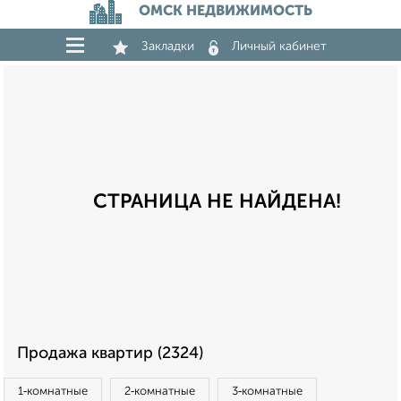
ОМСК НЕДВИЖИМОСТЬ
Закладки
Личный кабинет
СТРАНИЦА НЕ НАЙДЕНА!
Продажа квартир (2324)
1‑комнатные
2‑комнатные
3‑комнатные