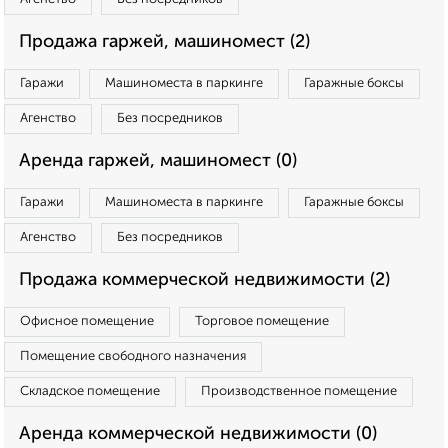
Продажа гаржей, машиномест (2)
Гаражи
Машиноместа в паркинге
Гаражные боксы
Агенство
Без посредников
Аренда гаржей, машиномест (0)
Гаражи
Машиноместа в паркинге
Гаражные боксы
Агенство
Без посредников
Продажа коммерческой недвижимости (2)
Офисное помещение
Торговое помещение
Помещение свободного назначения
Складское помещение
Производственное помещение
Аренда коммерческой недвижимости (0)