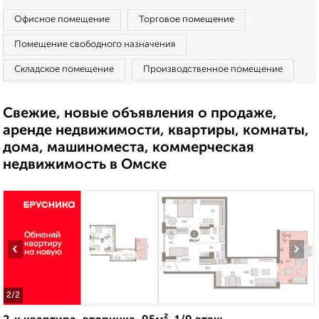
Офисное помещение
Торговое помещение
Помещение свободного назначения
Складское помещение
Производственное помещение
Свежие, новые объявления о продаже,
аренде недвижимости, квартиры, комнаты,
дома, машиноместа, коммерческая
недвижимость в Омске
‹
›
2
/2