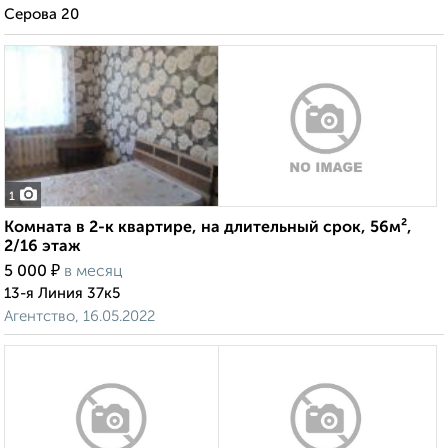
Серова 20
1
Комната в 2-к квартире, на длительный срок, 56м²,
2/16 этаж
₽
5 000
в месяц
13-я Линия 37к5
Агентство, 16.05.2022