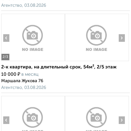
Агентство, 03.08.2026
‹
›
2
/3
2-к квартира, на длительный срок, 54м², 2/5 этаж
₽
10 000
в месяц
Маршала Жукова 76
Агентство, 03.08.2026
‹
›