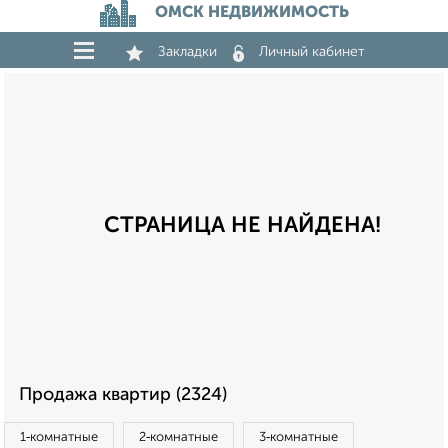
ОМСК НЕДВИЖИМОСТЬ
Закладки
Личный кабинет
СТРАНИЦА НЕ НАЙДЕНА!
Продажа квартир (2324)
1‑комнатные
2‑комнатные
3‑комнатные