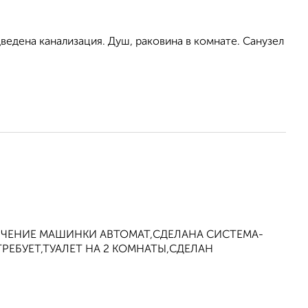
ведена канализация. Душ, раковина в комнате. Санузел
ЮЧЕНИЕ МАШИНКИ АВТОМАТ,СДЕЛАНА СИСТЕМА-
ЕБУЕТ,ТУАЛЕТ НА 2 КОМНАТЫ,СДЕЛАН