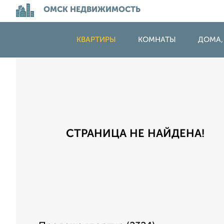
ОМСК НЕДВИЖИМОСТЬ
КВАРТИРЫ
КОМНАТЫ
ДОМА,
СТРАНИЦА НЕ НАЙДЕНА!