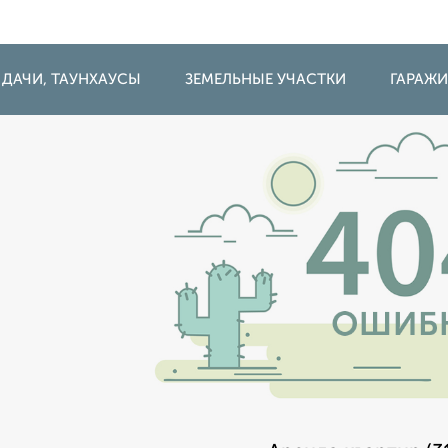
 ДАЧИ, ТАУНХАУСЫ
ЗЕМЕЛЬНЫЕ УЧАСТКИ
ГАРАЖ