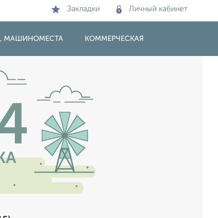
Закладки
Личный кабинет
И, МАШИНОМЕСТА
КОММЕРЧЕСКАЯ