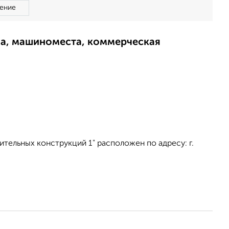
ение
ма, машиноместа, коммерческая
ительных конструкций 1" расположен по адресу: г.