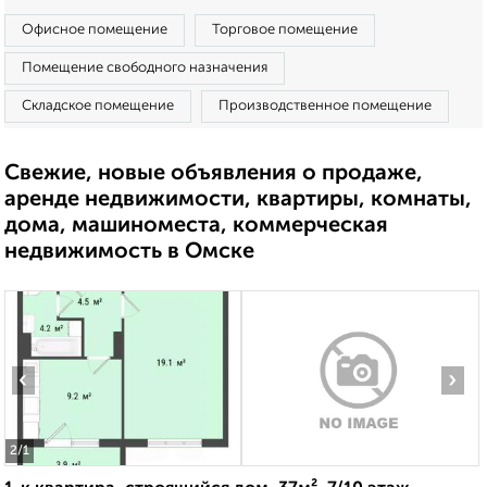
Офисное помещение
Торговое помещение
Помещение свободного назначения
Складское помещение
Производственное помещение
Свежие, новые объявления о продаже,
аренде недвижимости, квартиры, комнаты,
дома, машиноместа, коммерческая
недвижимость в Омске
‹
›
2
/1