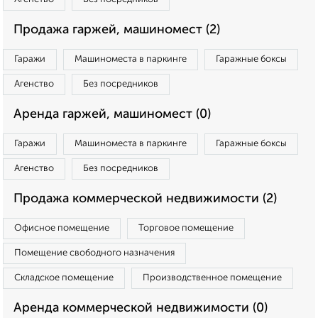
Продажа гаржей, машиномест (2)
Гаражи
Машиноместа в паркинге
Гаражные боксы
Агенство
Без посредников
Аренда гаржей, машиномест (0)
Гаражи
Машиноместа в паркинге
Гаражные боксы
Агенство
Без посредников
Продажа коммерческой недвижимости (2)
Офисное помещение
Торговое помещение
Помещение свободного назначения
Складское помещение
Производственное помещение
Аренда коммерческой недвижимости (0)