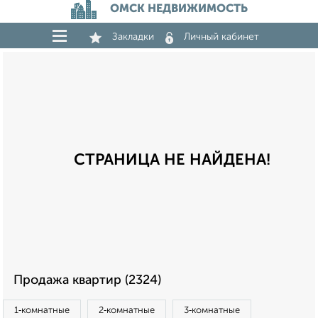
ОМСК НЕДВИЖИМОСТЬ
Закладки
Личный кабинет
СТРАНИЦА НЕ НАЙДЕНА!
Продажа квартир (2324)
1‑комнатные
2‑комнатные
3‑комнатные