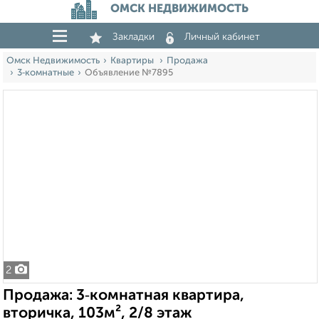
ОМСК НЕДВИЖИМОСТЬ
Закладки
Личный кабинет
Омск Недвижимость
Квартиры
Продажа
3‑комнатные
Объявление №7895
2
Продажа: 3‑комнатная квартира,
вторичка, 103м², 2/8 этаж