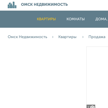
ОМСК НЕДВИЖИМОСТЬ
КВАРТИРЫ
КОМНАТЫ
ДОМА,
Омск Недвижимость
Квартиры
Продажа
2