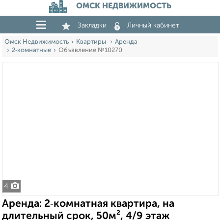
ОМСК НЕДВИЖИМОСТЬ
Закладки
Личный кабинет
Омск Недвижимость
Квартиры
Аренда
2‑комнатные
Объявление №10270
4
Аренда: 2‑комнатная квартира, на
длительный срок, 50м², 4/9 этаж