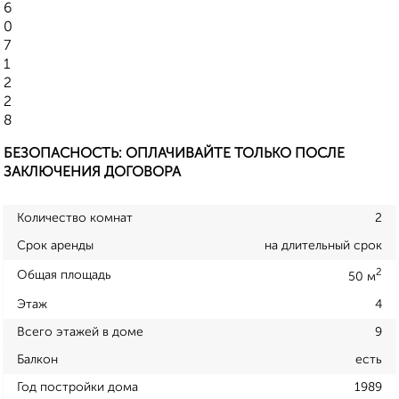
6
0
7
1
2
2
8
БЕЗОПАСНОСТЬ: ОПЛАЧИВАЙТЕ ТОЛЬКО ПОСЛЕ
ЗАКЛЮЧЕНИЯ ДОГОВОРА
Количество комнат
2
Срок аренды
на длительный срок
2
Общая площадь
50 м
Этаж
4
Всего этажей в доме
9
Балкон
есть
Год постройки дома
1989