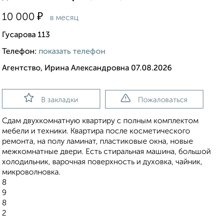
₽
10 000
в месяц
Гусарова 113
Телефон:
показать телефон
Агентство, Ирина Александровна 07.08.2026
В закладки
Пожаловаться
Сдам двухкомнатную квартиру с полным комплектом
мебели и техники. Квартира после косметического
ремонта, на полу ламинат, пластиковые окна, новые
межкомнатные двери. Есть стиральная машина, большой
холодильник, варочная поверхность и духовка, чайник,
микроволновка.
8
9
8
2