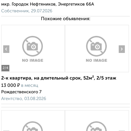
мкр. Городок Нефтяников, Энергетиков 66А
Собственник, 29.07.2026
Похожие объявления:
‹
›
2
/4
2-к квартира, на длительный срок, 52м², 2/5 этаж
₽
13 000
в месяц
Рождественского 7
Агентство, 03.08.2026