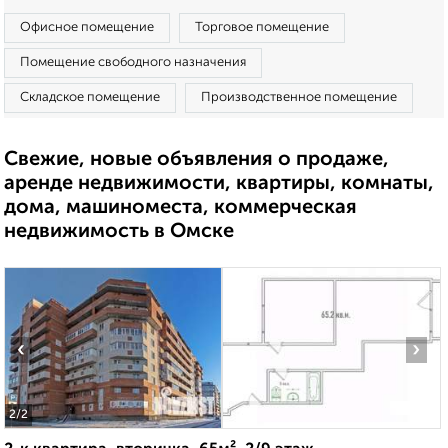
Офисное помещение
Торговое помещение
Помещение свободного назначения
Складское помещение
Производственное помещение
Свежие, новые объявления о продаже,
аренде недвижимости, квартиры, комнаты,
дома, машиноместа, коммерческая
недвижимость в Омске
‹
›
2
/2