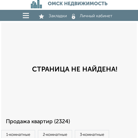
ОМСК НЕДВИЖИМОСТЬ
Закладки
Личный кабинет
СТРАНИЦА НЕ НАЙДЕНА!
Продажа квартир (2324)
1‑комнатные
2‑комнатные
3‑комнатные