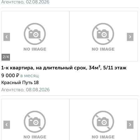
Агентство, 02.08.2026
‹
›
2
/4
1-к квартира, на длительный срок, 34м², 5/11 этаж
₽
9 000
в месяц
Красный Путь 18
Агентство, 08.08.2026
‹
›