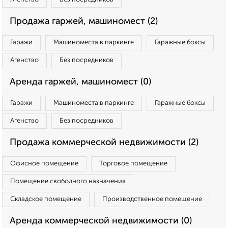
Продажа гаржей, машиномест (2)
Гаражи
Машиноместа в паркинге
Гаражные боксы
Агенство
Без посредников
Аренда гаржей, машиномест (0)
Гаражи
Машиноместа в паркинге
Гаражные боксы
Агенство
Без посредников
Продажа коммерческой недвижимости (2)
Офисное помещение
Торговое помещение
Помещение свободного назначения
Складское помещение
Производственное помещение
Аренда коммерческой недвижимости (0)