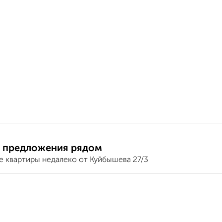
 предложения рядом
е квартиры недалеко от Куйбышева 27/3