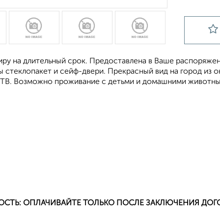
иру на длительный срок. Предоставлена в Ваше распоряжен
ы стеклопакет и сейф-двери. Прекрасный вид на город из 
 ТВ. Возможно проживание с детьми и домашними животны
ОСТЬ: ОПЛАЧИВАЙТЕ ТОЛЬКО ПОСЛЕ ЗАКЛЮЧЕНИЯ ДОГ