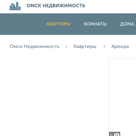
ОМСК НЕДВИЖИМОСТЬ
КВАРТИРЫ
КОМНАТЫ
ДОМА,
Омск Недвижимость
Квартиры
Аренда
6