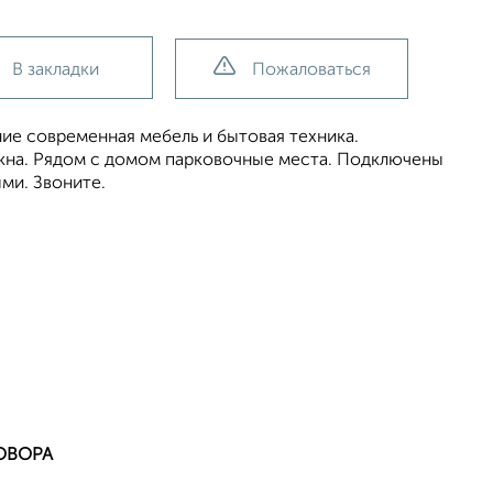
В закладки
Пожаловаться
ие современная мебель и бытовая техника.
окна. Рядом с домом парковочные места. Подключены
ми. Звоните.
ОВОРА