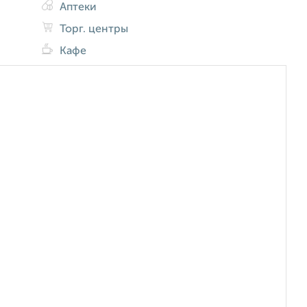
Аптеки
Торг. центры
Кафе