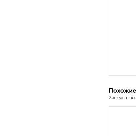
Похожие
2‑комнатны