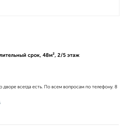
длительный срок, 48м², 2/5 этаж
 дворе всегда есть. По всем вопросам по телефону. 8
6