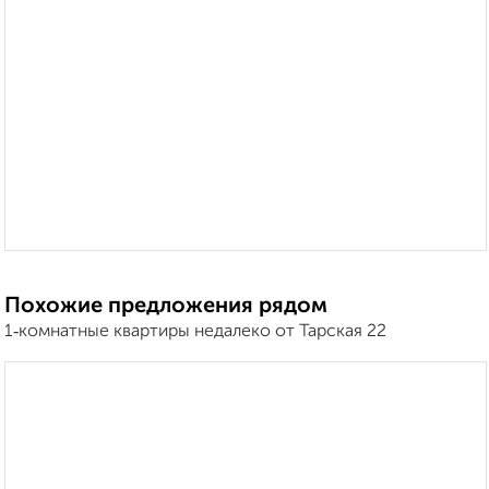
Похожие предложения рядом
1‑комнатные квартиры недалеко от Тарская 22