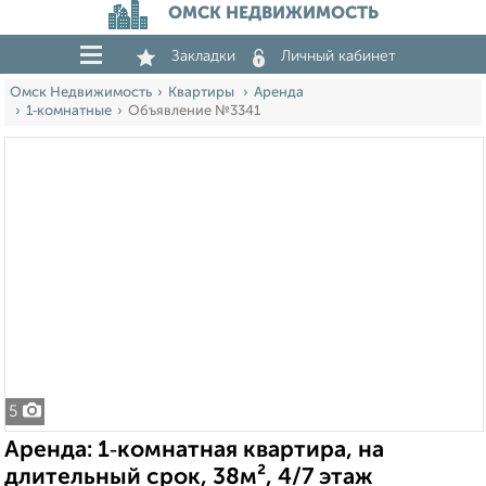
ОМСК НЕДВИЖИМОСТЬ
Закладки
Личный кабинет
Омск Недвижимость
Квартиры
Аренда
1‑комнатные
Объявление №3341
5
Аренда: 1‑комнатная квартира, на
длительный срок, 38м², 4/7 этаж