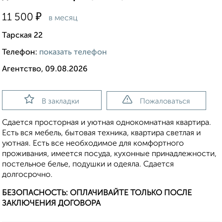
₽
11 500
в месяц
Тарская 22
Телефон:
показать телефон
Агентство, 09.08.2026
В закладки
Пожаловаться
Сдается просторная и уютная однокомнатная квартира.
Есть вся мебель, бытовая техника, квартира светлая и
уютная. Есть все необходимое для комфортного
проживания, имеется посуда, кухонные принадлежности,
постельное белье, подушки и одеяла. Сдается
долгосрочно.
БЕЗОПАСНОСТЬ: ОПЛАЧИВАЙТЕ ТОЛЬКО ПОСЛЕ
ЗАКЛЮЧЕНИЯ ДОГОВОРА