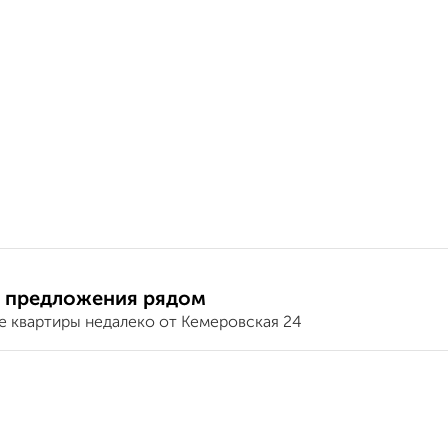
 предложения рядом
е квартиры недалеко от Кемеровская 24