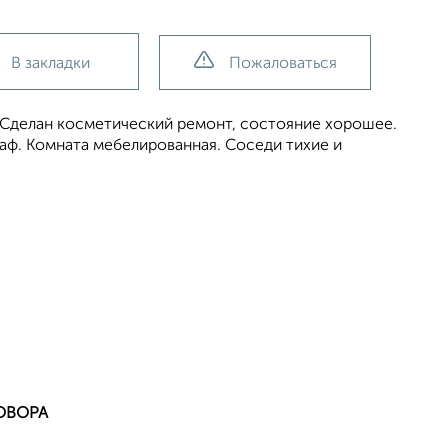
В закладки
Пожаловаться
. Сделан косметический ремонт, состояние хорошее.
каф. Комната мебелированная. Соседи тихие и
ОВОРА