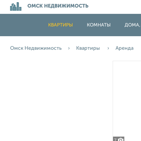
ОМСК НЕДВИЖИМОСТЬ
КВАРТИРЫ
КОМНАТЫ
ДОМА,
Омск Недвижимость
Квартиры
Аренда
7