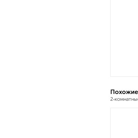
Похожие
2‑комнатны