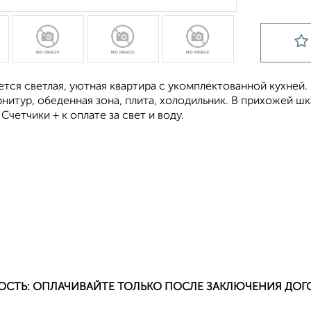
ется светлая, уютная квартира с укомплектованной кухней
рнитур, обеденная зона, плита, холодильник. В прихожей ш
Счетчики + к оплате за свет и воду.
ОСТЬ: ОПЛАЧИВАЙТЕ ТОЛЬКО ПОСЛЕ ЗАКЛЮЧЕНИЯ ДОГ