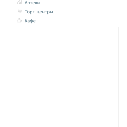
Аптеки
Торг. центры
Кафе