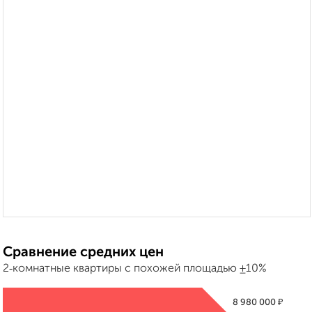
Сравнение средних цен
2‑комнатные квартиры с похожей площадью ±10%
₽
8 980 000