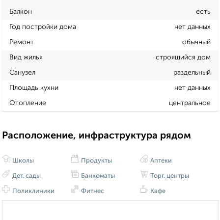
Балкон
есть
Год постройки дома
нет данных
Ремонт
обычный
Вид жилья
строящийся дом
Санузел
раздельный
Площадь кухни
нет данных
Отопление
центральное
Расположение, инфраструктура рядом
Школы
Продукты
Аптеки
Дет. сады
Банкоматы
Торг. центры
Поликлиники
Фитнес
Кафе