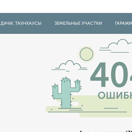
 ДАЧИ, ТАУНХАУСЫ
ЗЕМЕЛЬНЫЕ УЧАСТКИ
ГАРАЖ