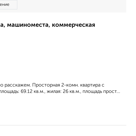
ение
ма, машиноместа, коммерческая
о расскажем. Просторная 2-комн. квартира с
щадь: 69.12 кв.м., жилая: 26 кв.м., площадь прост...