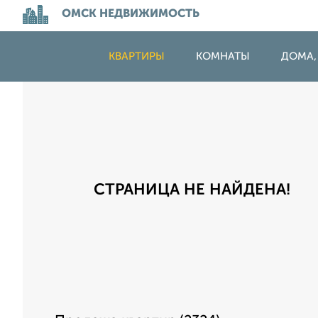
ОМСК НЕДВИЖИМОСТЬ
КВАРТИРЫ
КОМНАТЫ
ДОМА,
СТРАНИЦА НЕ НАЙДЕНА!