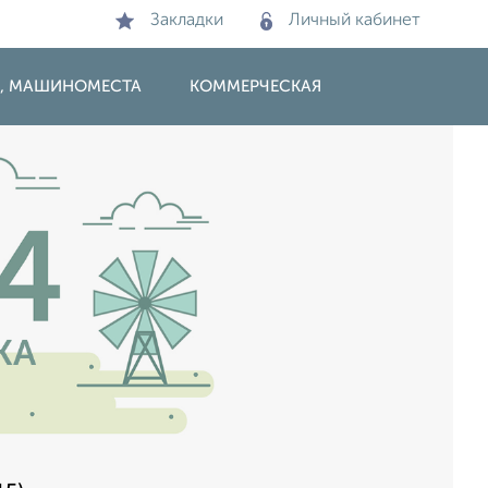
Закладки
Личный кабинет
И, МАШИНОМЕСТА
КОММЕРЧЕСКАЯ