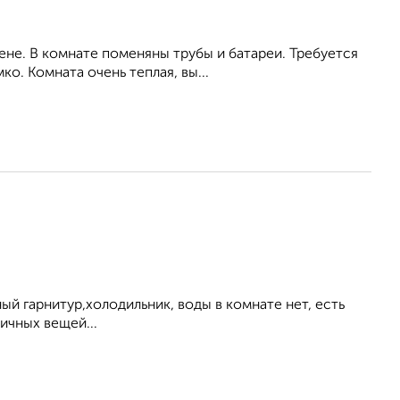
ене. В комнате поменяны трубы и батареи. Требуется
ко. Комната очень теплая, вы...
ый гарнитур,холодильник, воды в комнате нет, есть
ичных вещей...